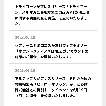
トライコーンがプレスリリース「トライコー
ン、メルマガ会員を対象にChatGPTの利活用
に関する実態調査を実施」を公開いたしまし
た。
2023.06.19
セプテーニとミロゴスが無料ウェブセミナー
「オウンドメディア×LINE公式アカウントの
施策のご紹介」を開催いたします。
2023.06.16
アルファブルがプレスリリース「男性のための
結婚相談所「ヒーローマリッジ」が、とら婚
株式会社との特別トークイベントを6月19日
（月）に開催」を公開いたしました。