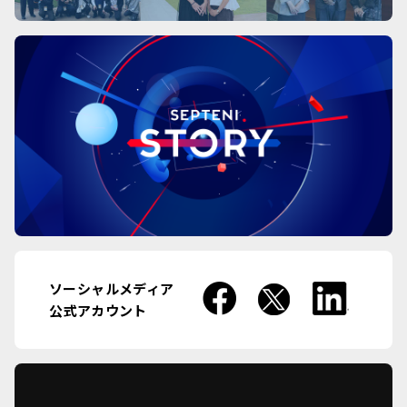
ソーシャルメディア
公式アカウント