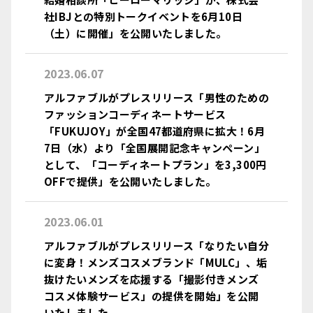
社IBJとの特別トークイベントを6月10日
（土）に開催」を公開いたしました。
2023.06.07
アルファブルがプレスリリース「男性のための
ファッションコーディネートサービス
「FUKUJOY」が全国47都道府県に拡大！6月
7日（水）より「全国展開記念キャンペーン」
として、「コーディネートプラン」を3,300円
OFFで提供」を公開いたしました。
2023.06.01
アルファブルがプレスリリース「なりたい自分
に変身！メンズコスメブランド「MULC」、垢
抜けたいメンズを応援する「撮影付きメンズ
コスメ体験サービス」の提供を開始」を公開
いたしました。