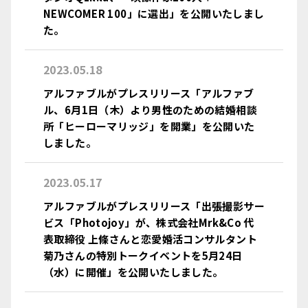
NEWCOMER 100」に選出」を公開いたしまし
た。
2023.05.18
アルファブルがプレスリリース「アルファブ
ル、6月1日（木）より男性のための結婚相談
所「ヒーローマリッジ」を開業」を公開いた
しました。
2023.05.17
アルファブルがプレスリリース「出張撮影サー
ビス「Photojoy」が、株式会社Mrk&Co 代
表取締役 上條さんと恋愛婚活コンサルタント
菊乃さんの特別トークイベントを5月24日
（水）に開催」を公開いたしました。