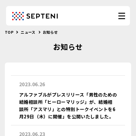
TOP
ニュース
お知らせ
お知らせ
2023.06.26
アルファブルがプレスリリース「男性のための
結婚相談所「ヒーローマリッジ」が、結婚相
談所「アスマリ」との特別トークイベントを6
月29日（木）に開催」を公開いたしました。
2023.06.23