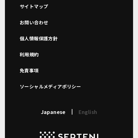
サイトマップ
お問い合わせ
個人情報保護方針
利用規約
免責事項
ソーシャルメディアポリシー
Japanese
English