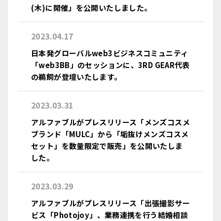
(木)に開催」を公開いたしました。
2023.04.17
日本発グローバルweb3ビジネスコミュニティ
「web3BB」のセッションに、3RD GEAR代表
の鵜飼が登壇いたします。
2023.03.31
アルファブルがプレスリリース「メンズコスメ
ブランド「MULC」から「垢抜けメンズコスメ
セット」を数量限定で販売」を公開いたしま
した。
2023.03.29
アルファブルがプレスリリース「出張撮影サー
ビス「Photojoy」、業務連携を行う結婚相談