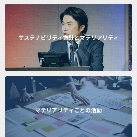
サステナビリティ方針とマテリアリティ
マテリアリティごとの活動