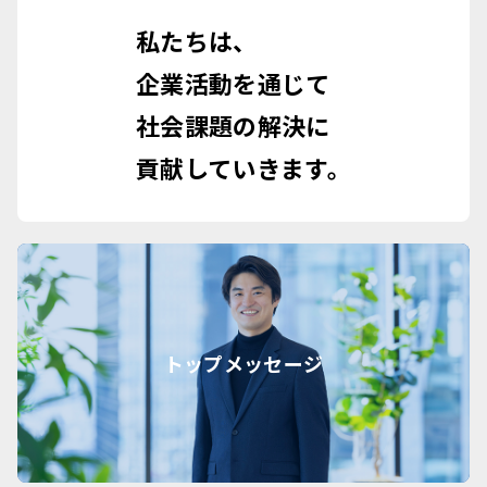
私たちは、
企業活動を通じて
社会課題の解決に
貢献していきます。
トップメッセージ