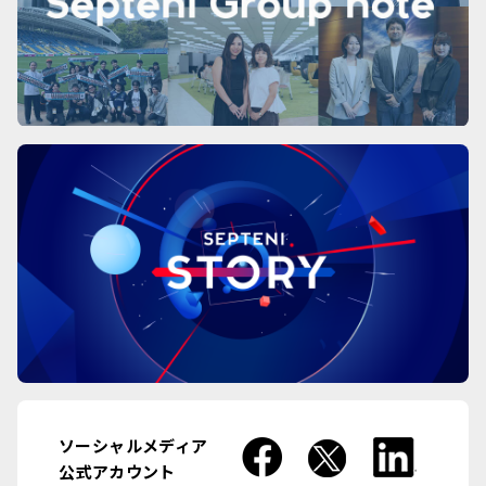
ソーシャルメディア
公式アカウント