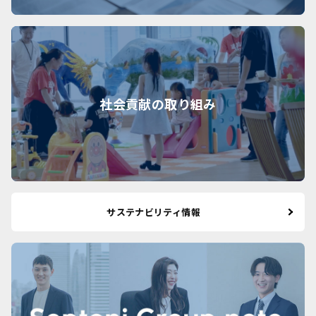
社会貢献の取り組み
サステナビリティ情報