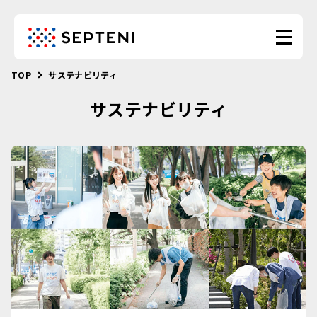
TOP
サステナビリティ
サステナビリティ