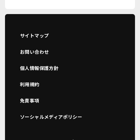
サイトマップ
お問い合わせ
個人情報保護方針
利用規約
免責事項
ソーシャルメディアポリシー