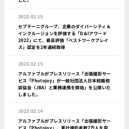
2023.02.15
セプテーニグループ、企業のダイバーシティ＆
インクルージョンを評価する「D＆Iアワード
2022」にて、最高評価「ベストワークプレイ
ス」認定を2年連続取得
2023.02.15
アルファブルがプレスリリース「出張撮影サー
ビス「Photojoy」が一般社団法人日本結婚相
談協会（JBA）と業務連携を開始」を公開いた
しました。
2023.02.14
アルファブルがプレスリリース「出張撮影サー
ビス「Photojoy」、累計撮影者数2万人を突