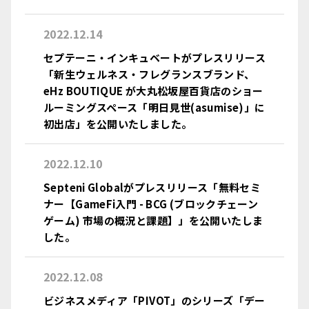
2022.12.14
セプテーニ・インキュベートがプレスリリース
「新生ウェルネス・フレグランスブランド、
eHz BOUTIQUE が大丸松坂屋百貨店のショー
ルーミングスペース「明日見世(asumise)」に
初出店」を公開いたしました。
2022.12.10
Septeni Globalがプレスリリース「無料セミ
ナー【GameFi入門 - BCG (ブロックチェーン
ゲーム) 市場の概況と課題】」を公開いたしま
した。
2022.12.08
ビジネスメディア「PIVOT」のシリーズ「デー