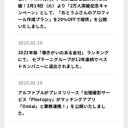
破！2月14日（火）より「2万人突破記念キャ
ンペーン」として、「おとうふさんのプロフィ
ール作成プラン」を20％OFFで提供」を公開
いたしました。
2023.02.10
2023年版「働きがいのある会社」 ランキング
にて、 セプテーニグループが12年連続でベス
トカンパニーに選出されました。
2023.01.19
アルファブルがプレスリリース「出張撮影サー
ビス「Photojoy」がマッチングアプリ
「Omiai」と業務連携！」を公開いたしまし
た。