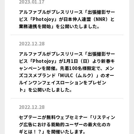
2023.01.17
アルファブルがプレスリリース「出張撮影サー
ビス「Photojoy」が日本仲人連盟（NNR）と
業務連携を開始」を公開いたしました。
2022.12.28
アルファブルがプレスリリース「出張撮影サー
ビス「Photojoy」が1月1日（日）より新春キ
ャンペーンを開催。先着100名様限定で、メン
ズコスメブランド「MULC（ムルク）」のオー
ルインワンフェイスローションをプレゼン
ト」を公開いたしました。
2022.12.28
セプテーニが無料ウェブセミナー「リスティン
グ広告における能動的ユーザーの最大化のカ
ギとは！？」を開催いたします。