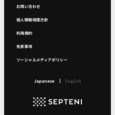
お問い合わせ
個人情報保護方針
利用規約
免責事項
ソーシャルメディアポリシー
Japanese
English