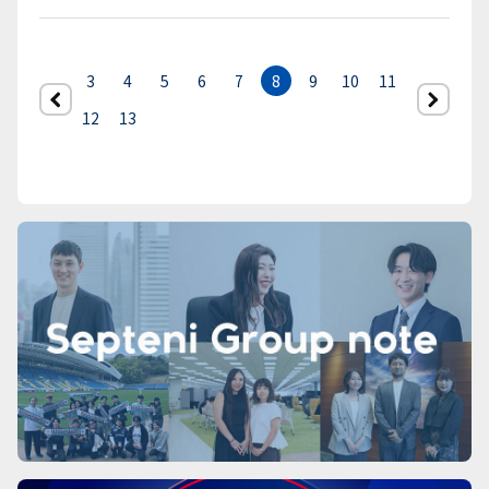
3
4
5
6
7
8
9
10
11
前へ
12
13