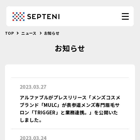
TOP
ニュース
お知らせ
お知らせ
2023.03.27
アルファブルがプレスリリース「メンズコスメ
ブランド「MULC」が表参道メンズ専門眉毛サ
ロン「TRIGGER」と業務連携。」を公開いた
しました。
2023.03.24