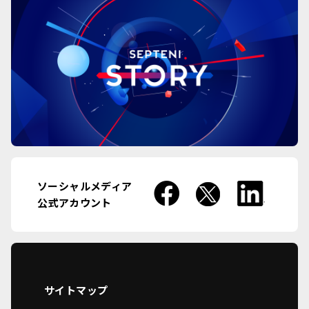
ソーシャルメディア
公式アカウント
サイトマップ