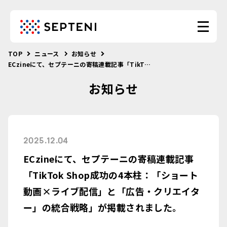
TOP
ニュース
お知らせ
ECzineにて、セプテーニの寄稿連載記事「TikTok Shop成功の4本柱：「ショート動画×ライブ配信」と「広告・クリエイター」の統合戦略」が掲載されました。
お知らせ
2025.12.04
ECzineにて、セプテーニの寄稿連載記事
「TikTok Shop成功の4本柱：「ショート
動画×ライブ配信」と「広告・クリエイタ
ー」の統合戦略」が掲載されました。