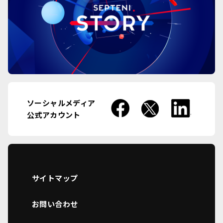
ソーシャルメディア
公式アカウント
サイトマップ
お問い合わせ