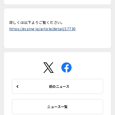
詳しくは以下よりご覧ください。
https://eczine.jp/article/detail/17730
前のニュース
ニュース一覧