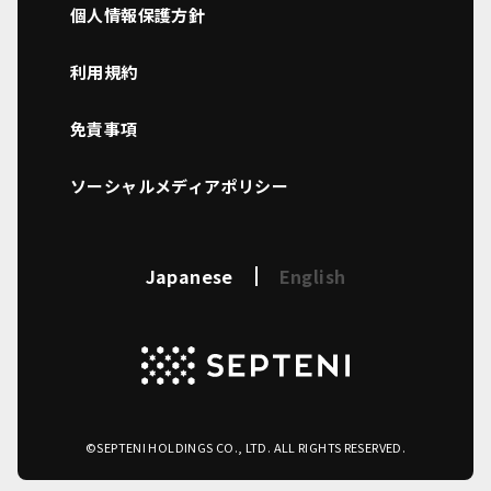
個人情報保護方針
利用規約
免責事項
ソーシャルメディアポリシー
Japanese
English
©SEPTENI HOLDINGS CO., LTD. ALL RIGHTS RESERVED.