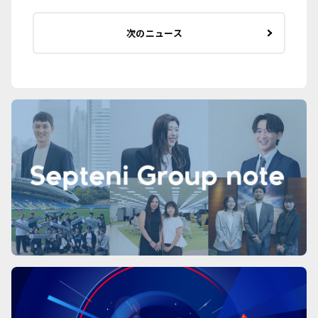
次のニュース