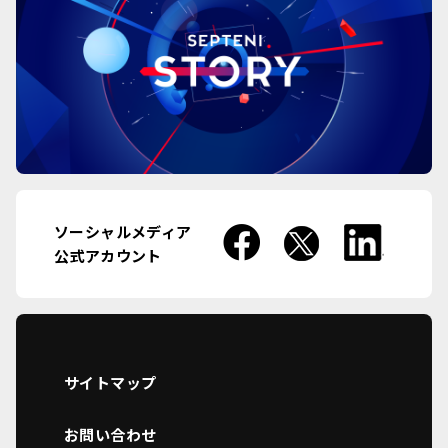
ソーシャルメディア
公式アカウント
サイトマップ
お問い合わせ