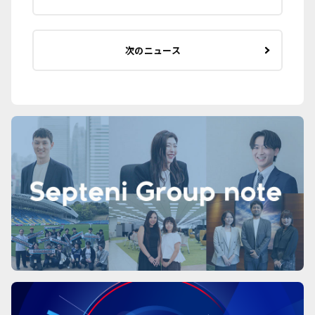
次のニュース