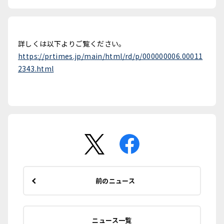
詳しくは以下よりご覧ください。
https://prtimes.jp/main/html/rd/p/000000006.00011
2343.html
前のニュース
ニュース一覧