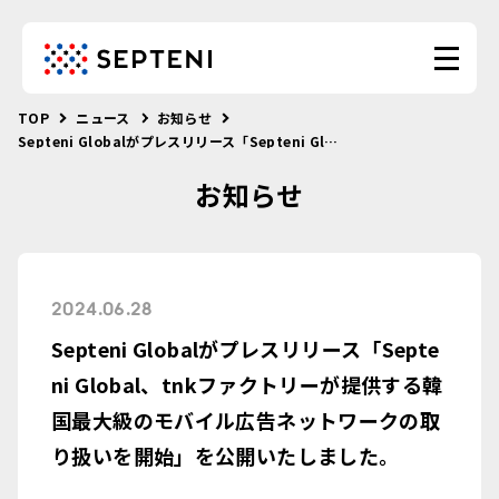
TOP
ニュース
お知らせ
Septeni Globalがプレスリリース「Septeni Global、tnkファクトリーが提供する韓国最大級のモバイル広告ネットワークの取り扱いを開始」を公開いたしました。
お知らせ
2024.06.28
Septeni Globalがプレスリリース「Septe
ni Global、tnkファクトリーが提供する韓
国最大級のモバイル広告ネットワークの取
り扱いを開始」を公開いたしました。