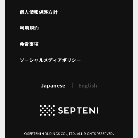
個人情報保護方針
利用規約
免責事項
ソーシャルメディアポリシー
Japanese
English
©SEPTENI HOLDINGS CO., LTD. ALL RIGHTS RESERVED.