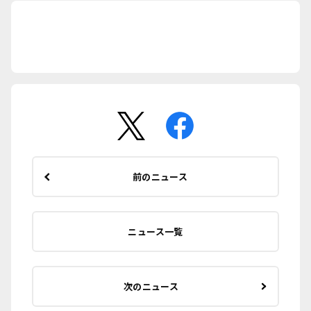
前のニュース
ニュース一覧
次のニュース