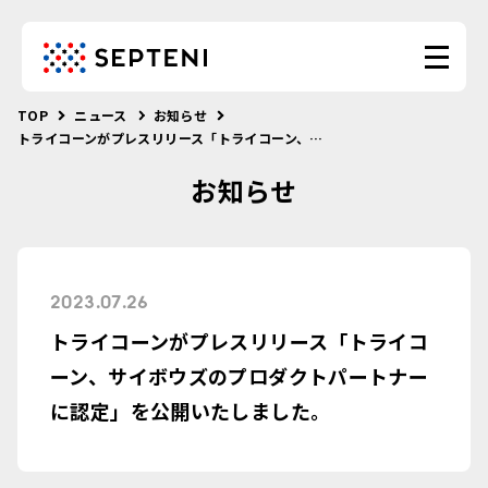
TOP
ニュース
お知らせ
トライコーンがプレスリリース「トライコーン、サイボウズのプロダクトパートナーに認定」を公開いたしました。
お知らせ
2023.07.26
トライコーンがプレスリリース「トライコ
ーン、サイボウズのプロダクトパートナー
に認定」を公開いたしました。