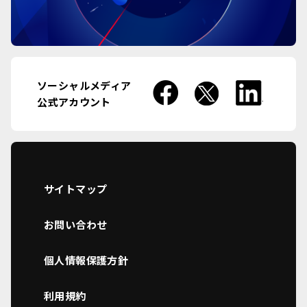
ソーシャルメディア
公式アカウント
サイトマップ
お問い合わせ
個人情報保護方針
利用規約