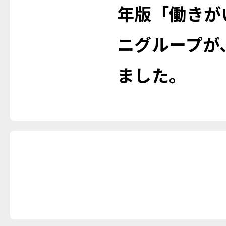
年版「働きが
ニグループが
ました。