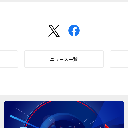
ニュース一覧