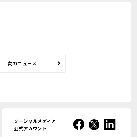
次のニュース
ソーシャルメディア
公式アカウント