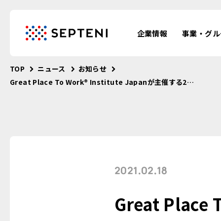
企業情報
事業・グル
TOP
ニュース
お知らせ
Great Place To Work® Institute Japanが主催する2021年版「働きがいのある会社」ランキングにて、セプテーニグループが、10年連続でベストカンパニーに選出されました。
2021.02.18
Great Place