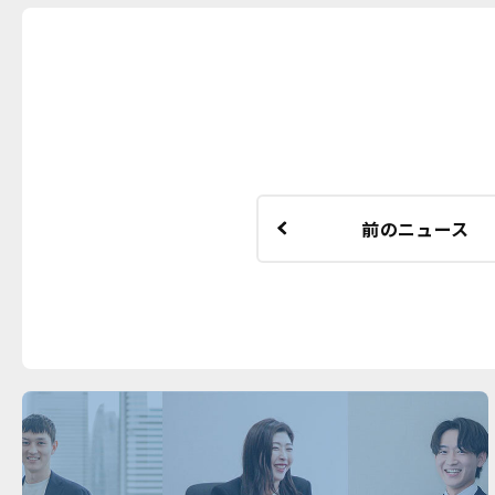
前のニュース