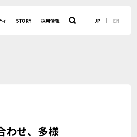
ティ
STORY
採用情報
JP
EN
合わせ、多様