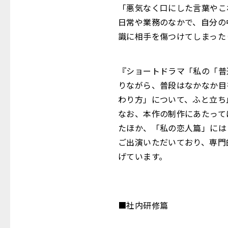
「悪気なく口にした言葉やこ
日常や業務のなかで、自分の
識に相手を傷つけてしまった
『ショートドラマ「私の「普
りながら、普段はなかなか目
わり方」について、ふと立ち
なお、本作の制作にあたって
たほか、「私の恋人篇」には
ご出演いただいており、専門
げています。
■社内研修篇