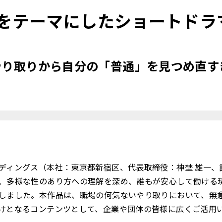
をテーマにしたショートドラ
やり取りから自分の「普通」を見つめ直す
ディングス（本社：東京都新宿区、代表取締役：神埜 雄一、証
、多様な性のあり方への理解を深め、誰もが安心して働ける
しました。本作品は、職場の何気ないやり取りにおいて、無
けとなるコンテンツとして、企業や団体の皆様に広くご活用