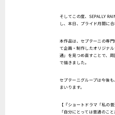
そしてこの度、SEPALLY
し、本日、プライド月間に合
本作品は、セプテーニの専門組織
て企画・制作したオリジナル
通」を見つめ直すことで、周
で描きました。
セプテーニグループは今後も
まいります。
【『ショートドラマ「私の普
「自分にとっては普通のこと