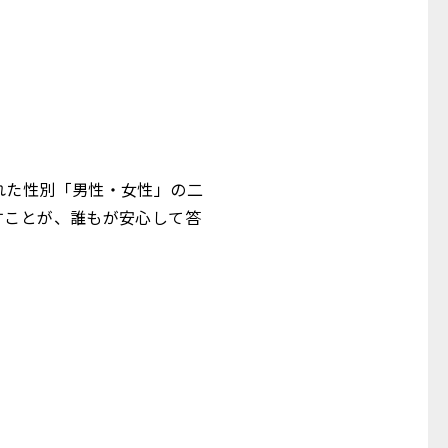
れた性別「男性・女性」の二
すことが、誰もが安心して答