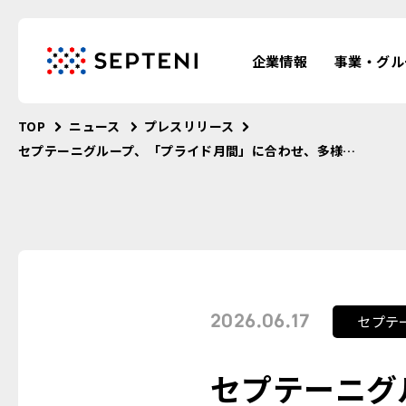
企業情報
事業・グル
TOP
ニュース
プレスリリース
セプテーニグループ、「プライド月間」に合わせ、多様な性のあり方をテーマにしたショートドラマを公開
セプテ
2026.06.17
セプテーニグ