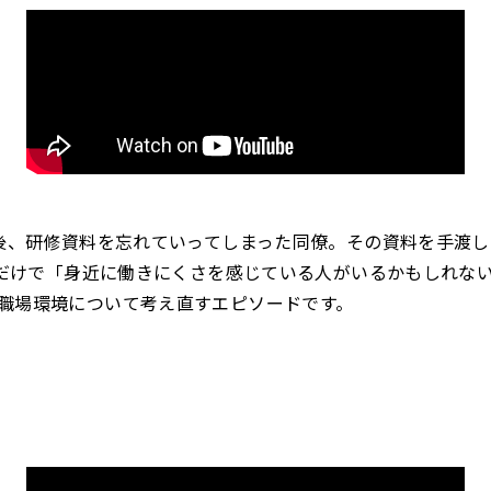
直後、研修資料を忘れていってしまった同僚。その資料を手渡
ないだけで「身近に働きにくさを感じている人がいるかもしれな
職場環境について考え直すエピソードです。