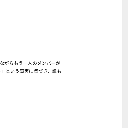
しながらもう一人のメンバーが
い」という事実に気づき、誰も