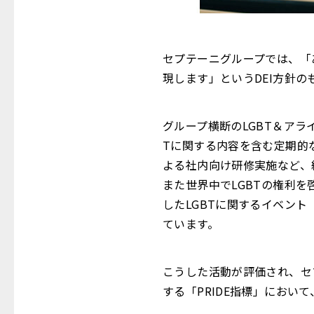
セプテーニグループでは、「
現します」というDEI方針の
グループ横断のLGBT＆アライ
Tに関する内容を含む定期的
よる社内向け研修実施など、
また世界中でLGBTの権利を啓
したLGBTに関するイベント
ています。
こうした活動が評価され、セ
する「PRIDE指標」におい