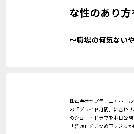
な性のあり方
～職場の何気ない
株式会社セプテーニ・ホール
の「プライド月間」に合わせ
のショートドラマを本日公開
「普通」を見つめ直すきっか