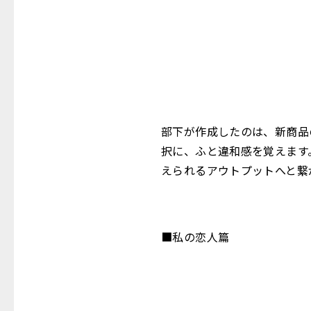
部下が作成したのは、新商品
択に、ふと違和感を覚えます
えられるアウトプットへと繋
■私の恋人篇