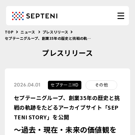
TOP
ニュース
プレスリリース
セプテーニグループ、創業35年の歴史と挑戦の軌跡をたどるアーカイブサイト「SEPTENI STORY」を公開
プレスリリース
セプテーニHD
その他
2026.04.01
セプテーニグループ、創業35年の歴史と挑
戦の軌跡をたどるアーカイブサイト「SEP
TENI STORY」を公開
～過去・現在・未来の価値観を