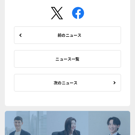
前のニュース
ニュース一覧
次のニュース