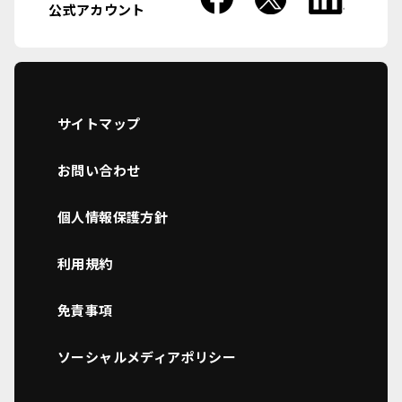
公式アカウント
サイトマップ
お問い合わせ
個人情報保護方針
利用規約
免責事項
ソーシャルメディアポリシー