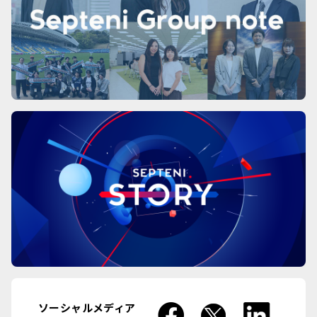
ソーシャルメディア