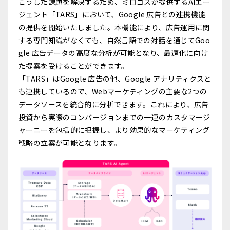
こうした課題を解決するため、ミロゴスが提供するAIエー
ジェント「TARS」において、Google 広告との連携機能
の提供を開始いたしました。本機能により、広告運用に関
する専門知識がなくても、自然言語での対話を通じてGoo
gle 広告データの高度な分析が可能となり、最適化に向け
た提案を受けることができます。
「TARS」はGoogle 広告の他、Google アナリティクスと
も連携しているので、Webマーケティングの主要な2つの
データソースを統合的に分析できます。これにより、広告
投資から実際のコンバージョンまでの一連のカスタマージ
ャーニーを包括的に把握し、より効果的なマーケティング
戦略の立案が可能となります。