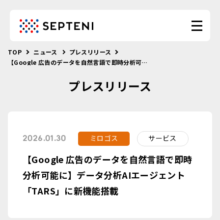
TOP
ニュース
プレスリリース
【Google 広告のデータを自然言語で即時分析可能に】データ分析AIエージェント「TARS」に新機能搭載
プレスリリース
ミロゴス
サービス
2026.01.30
【Google 広告のデータを自然言語で即時
分析可能に】データ分析AIエージェント
「TARS」に新機能搭載