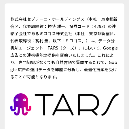
株式会社セプテーニ・ホールディングス（本社：東京都新
宿区、代表取締役：神埜 雄一、証券コード：4293）の連
結子会社であるミロゴス株式会社（本社：東京都新宿区、
代表取締役：髙村 圭、以下「ミロゴス」）は、データ分
析AIエージェント「TARS（ターズ）」において、Google
広告との連携機能の提供を開始いたしました。これによ
り、専門知識がなくても自然言語で質問するだけで、Goo
gle 広告の運用データを即座に分析し、最適化提案を受け
ることが可能となります。