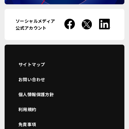
ソーシャルメディア
公式アカウント
サイトマップ
お問い合わせ
個人情報保護方針
利用規約
免責事項