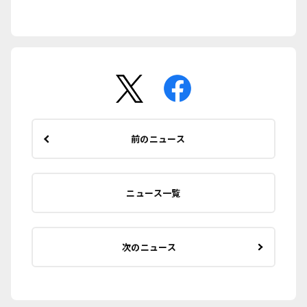
前のニュース
ニュース一覧
次のニュース