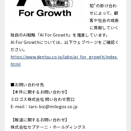
知"の掛け合わ
せによって、顧
客や社会の成長
に貢献していく
独自のAI戦略「AI For Growth」を推進しています。
AI For Growthについては、以下ウェブページをご確認く
ださい。
https://www.dentsu.co.jp/labo/ai_for_growth/index.
html
■お問い合わせ先
【本件に関するお問い合わせ】
ミロゴス株式会社 問い合わせ窓口
E-mail：tars-biz@milogos.co.jp
【報道に関するお問い合わせ】
株式会社セプテーニ・ホールディングス