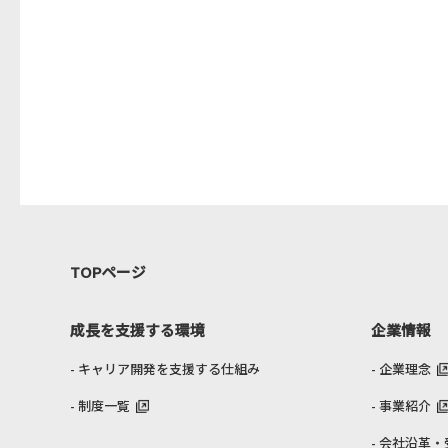
TOPページ
成長を支援する環境
企業情報
キャリア開発を支援する仕組み
企業理念
制度一覧
事業紹介
会社沿革・