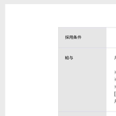
採用条件
給与