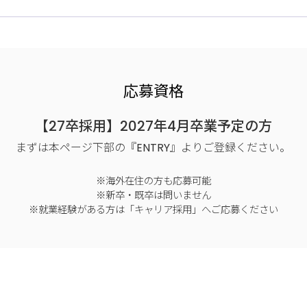
応募資格
【27卒採用】2027年4月卒業予定の方
まずは本ページ下部の『ENTRY』より
ご登録ください。
※海外在住の方も応募可能
※新卒・既卒は問いません
※就業経験がある方は「キャリア採用」へご応募ください