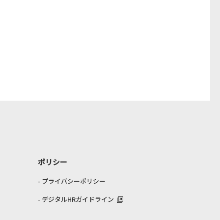
ポリシー
プライバシーポリシー
デジタルHRガイドライン