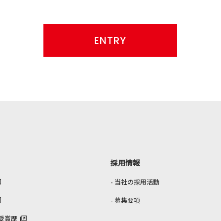
ENTRY
採用情報
当社の採用活動
募集要項
受賞歴