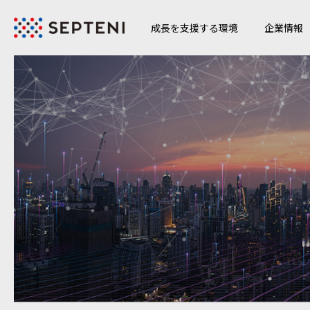
成長を支援する環境
企業情報