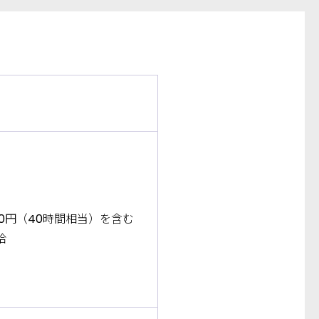
200円（40時間相当）を含む
給