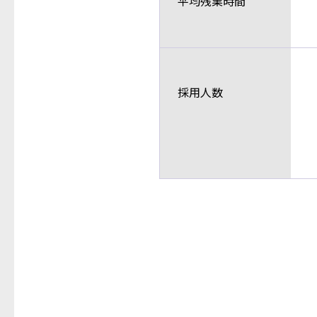
平均残業時間
採用人数