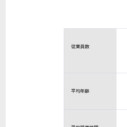
従業員数
平均年齢