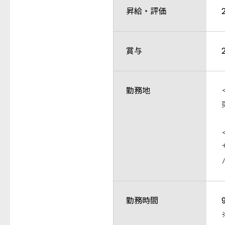
昇給・評価
賞与
勤務地
勤務時間