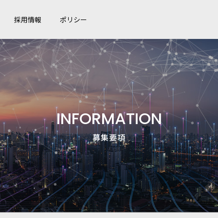
採用情報
ポリシー
INFORMATION
募集要項