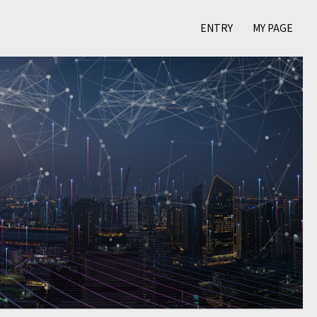
ENTRY
MY PAGE