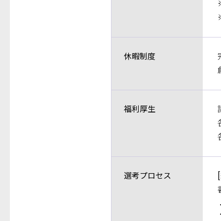
休暇制度
福利厚生
選考プロセス