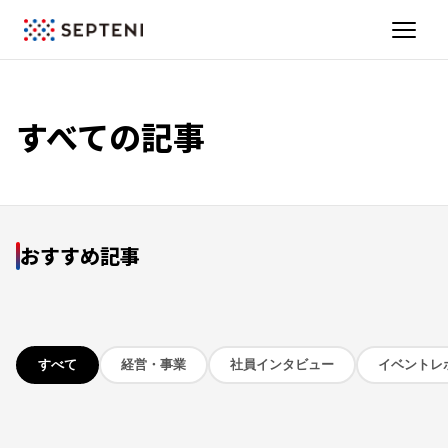
すべての記事
おすすめ記事
すべて
経営・事業
社員インタビュー
イベントレ