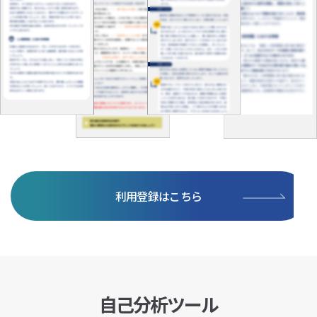
利用登録はこちら
自己分析ツール