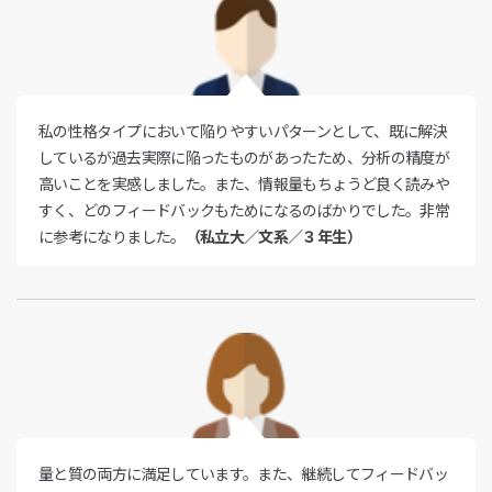
私の性格タイプにおいて陥りやすいパターンとして、既に解決
しているが過去実際に陥ったものがあったため、分析の精度が
高いことを実感しました。また、情報量もちょうど良く読みや
すく、どのフィードバックもためになるのばかりでした。非常
に参考になりました。
（私立大／文系／３年生）
量と質の両方に満足しています。また、継続してフィードバッ