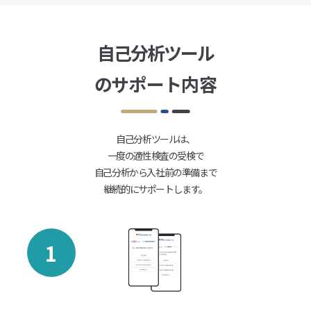
自己分析ツール
の
サポート内容
自己分析ツールは、
一度の適性検査の受検で
自己分析から入社前の準備まで
継続的にサポートします。
1