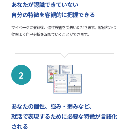
あなたが認識できていない
自分の特徴を客観的に把握できる
マイページに登録後、適性検査を受検いただきます。客観的かつ
効率よく自己分析を深めていくことができます。
2
あなたの個性、強み・弱みなど、
就活で表現するために必要な特徴が言語化
される