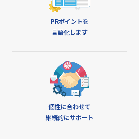
PRポイントを
言語化します
個性に合わせて
継続的にサポート