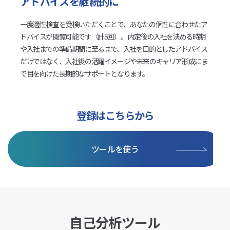
アドバイスを継続的に
一度適性検査を受検いただくことで、あなたの個性に合わせたア
ドバイスが閲覧可能です（計5回）。 内定後の入社を決める時期
や入社までの準備期間に至るまで、入社を目的としたアドバイス
だけではなく、入社後の活躍イメージや未来のキャリア形成にま
で目を向けた長期的なサポートとなります。
登録はこちらから
ツールを使う
自己分析ツール