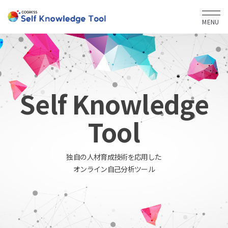
MENU
Self Knowledge
Tool
独自の人材育成技術を応用した
オンライン自己分析ツール