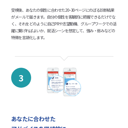
受検後、あなたの個性に合わせた20~30ページにのぼる診断結果
がメールで届きます。自分の個性を客観的に把握できるだけでな
く、それをどのように自己PRや志望動機、グループワークでの活
躍に繋げればよいか、就活シーンを想定して、強み・弱みなどの
特徴を言語化します。
3
あなたに合わせた