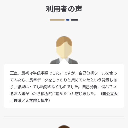
利用者の声
正直、最初は半信半疑でした。ですが、自己分析ツールを使っ
てみたら、長年データをしっかりと集めていたという背景もあ
り、結果はとても納得のゆくものでした。自己分析に悩んでい
る友人等がいたら積極的に進めたいと感じました。
（国公立大
／理系／大学院１年生）