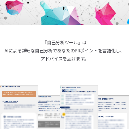
『自己分析ツール』は
AIによる詳細な自己分析であなたのPRポイントを言語化し、
アドバイスを届けます。